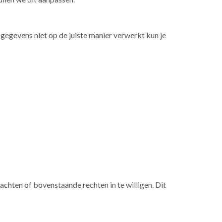
 gegevens niet op de juiste manier verwerkt kun je
chten of bovenstaande rechten in te willigen. Dit