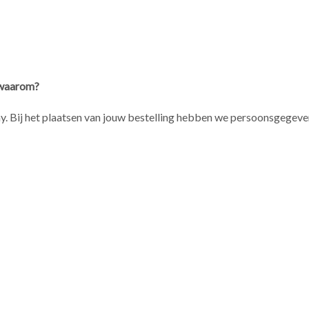
 waarom?
Bij het plaatsen van jouw bestelling hebben we persoonsgegevens 