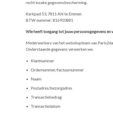
recht inzake gegevensbescherming.
Kerkpad 53, 7811 AN te Emmen
BTW-nummer: 816910881
Wie heeft toegang tot jouw persoonsgegevens en
Mederwerkers van het webshopteam van Paris2day. 
Onderstaande gegevens verwerken we.
Klantnummer
Ordernummer/factuurnummer
Naam
Postadres/bezorgadres
Transactiebedrag
Transactiedatum