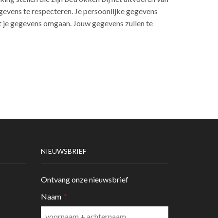
gevens te respecteren. Je persoonlijke gegevens
 met je gegevens omgaan. Jouw gegevens zullen te
NIEUWSBRIEF
Ontvang onze nieuwsbrief
Naam
*