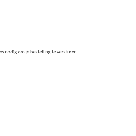
nodig om je bestelling te versturen.