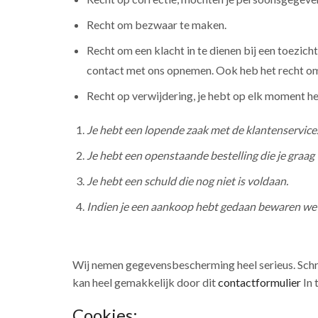
Recht om bezwaar te maken.
Recht om een klacht in te dienen bij een toezich
contact met ons opnemen. Ook heb het recht om e
Recht op verwijdering, je hebt op elk moment he
Je hebt een lopende zaak met de klantenservice
Je hebt een openstaande bestelling die je graag
Je hebt een schuld die nog niet is voldaan.
Indien je een aankoop hebt gedaan bewaren we 
Wij nemen gegevensbescherming heel serieus. Schro
kan heel gemakkelijk door dit
contactformulier
In 
Cookies: